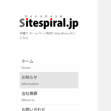
サイトスパイラ
沖縄で ホームページ制作 / WordPressのこ
となら
ホーム
Home
お知らせ
Information
会社概要
About us
お問い合わせ