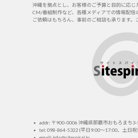
沖縄を拠点とし、お客様のご予算と目的に応じたホー
CM/番組制作など、各種メディアでの情報配信
ご依頼はもちろん、事前のご相談も承ります。
addr: 〒900-0006 沖縄県那覇市おもろまち3-5
tel:
098-864-5322
(平日9:00～17:00、
email:
info@sitespiral.jp