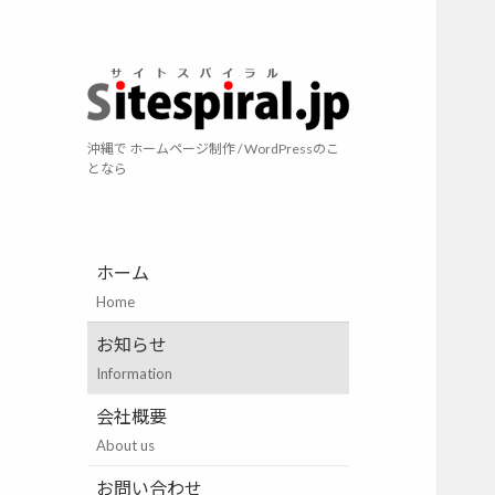
サイトスパイラ
沖縄で ホームページ制作 / WordPressのこ
となら
ホーム
Home
お知らせ
Information
会社概要
About us
お問い合わせ