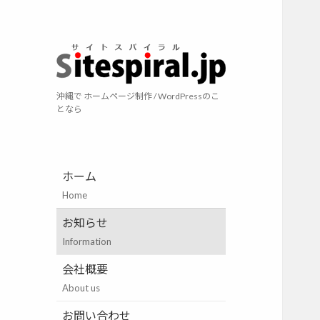
サイトスパイラ
沖縄で ホームページ制作 / WordPressのこ
となら
ホーム
Home
お知らせ
Information
会社概要
About us
お問い合わせ