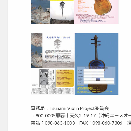
事務局：Tsunami Violin Project委員会
〒900-0005那覇市天久2-19-17（沖縄ユー
電話：098-863-1003 FAX：098-860-7306