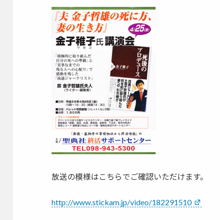
放送の模様はこちらでご確認いただけます。
http://www.stickam.jp/video/182291510