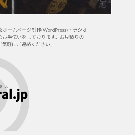
ムページ制作(WordPress)・ラジオ
のお手伝いをしております。お見積りの
ご気軽にご連絡ください。