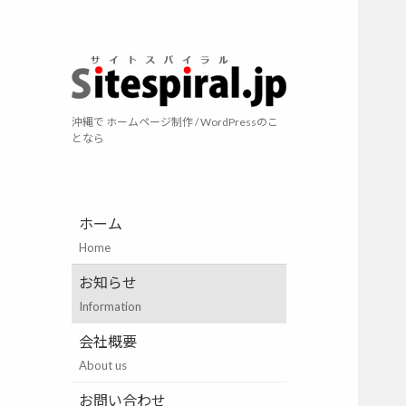
サイトスパイラ
沖縄で ホームページ制作 / WordPressのこ
となら
ホーム
Home
お知らせ
Information
会社概要
About us
お問い合わせ