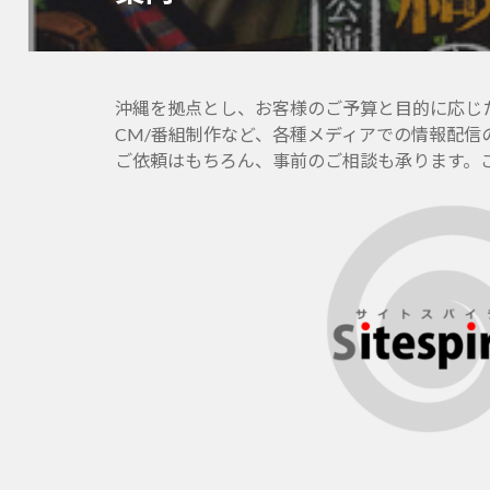
投
稿:
沖縄を拠点とし、お客様のご予算と目的に応じたホー
CM/番組制作など、各種メディアでの情報配信
ご依頼はもちろん、事前のご相談も承ります。