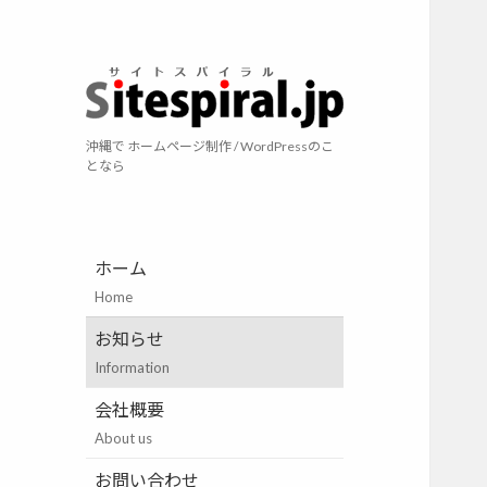
サイトスパイラ
沖縄で ホームページ制作 / WordPressのこ
となら
ホーム
Home
お知らせ
Information
会社概要
About us
お問い合わせ