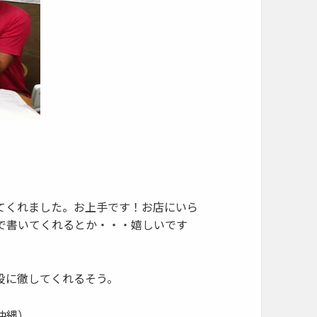
てくれました。お上手です！お店にいら
で書いてくれるとか・・・嬉しいです
役に徹してくれるそう。
沖縄）