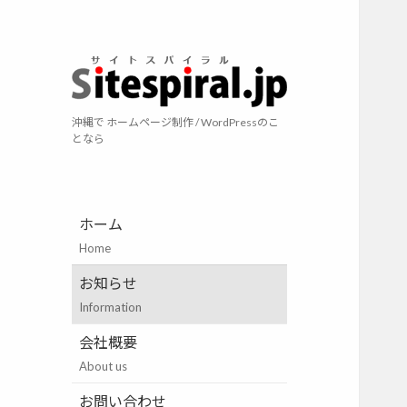
サイトスパイラ
沖縄で ホームページ制作 / WordPressのこ
となら
ホーム
Home
お知らせ
Information
会社概要
About us
お問い合わせ