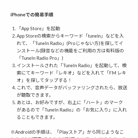
iPhoneでの簡易手順
「App Store」を起動
App Storeの検索からキーワード「tunein」などを入
れて、「TuneIn Radio」(Proじゃない方)を探してイ
ンストール(録音などの機能をご利用の方は有料版の
「TuneIn Radio Pro」)
インストールされた「TuneIn Radio」を起動して、検
索にてキーワード「レキオ」などを入れて「FM レキ
オ」を探してタップする！
これで、音声データがバッファリングされたら、放送
が聴取できます。
あとは、お好みですが、右上に「ハート」のマーク
があるので「TuneIn Radio」の「お気に入り」に入れ
ることもできます。
※Androidの手順は、「Playストア」から同じようなこ